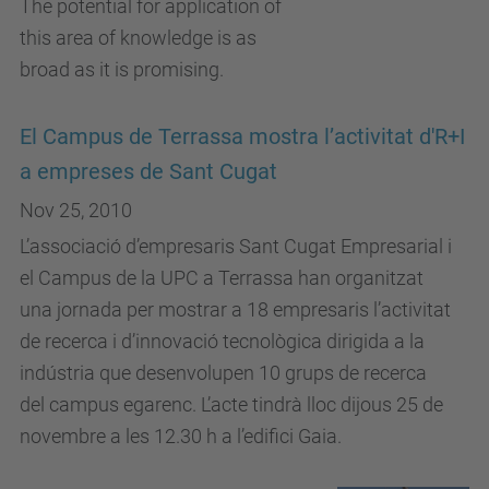
The potential for application of
this area of knowledge is as
broad as it is promising.
El Campus de Terrassa mostra l’activitat d'R+I
a empreses de Sant Cugat
Nov 25, 2010
L’associació d’empresaris Sant Cugat Empresarial i
el Campus de la UPC a Terrassa han organitzat
una jornada per mostrar a 18 empresaris l’activitat
de recerca i d’innovació tecnològica dirigida a la
indústria que desenvolupen 10 grups de recerca
del campus egarenc. L’acte tindrà lloc dijous 25 de
novembre a les 12.30 h a l’edifici Gaia.