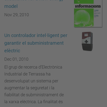
model
Nov 29, 2010
Un controlador intel·ligent per
garantir el subministrament
elèctric
Dec 01, 2010
El grup de recerca d’Electrònica
Industrial de Terrassa ha
desenvolupat un sistema per
augmentar la seguretat i la
fiabilitat de subministrament de
la xarxa elèctrica. La finalitat és