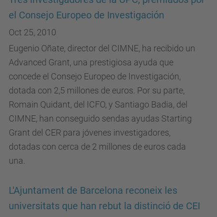
el Consejo Europeo de Investigación
Oct 25, 2010
Eugenio Oñate, director del CIMNE, ha recibido un
Advanced Grant, una prestigiosa ayuda que
concede el Consejo Europeo de Investigación,
dotada con 2,5 millones de euros. Por su parte,
Romain Quidant, del ICFO, y Santiago Badia, del
CIMNE, han conseguido sendas ayudas Starting
Grant del CER para jóvenes investigadores,
dotadas con cerca de 2 millones de euros cada
una.
L'Ajuntament de Barcelona reconeix les
universitats que han rebut la distinció de CEI