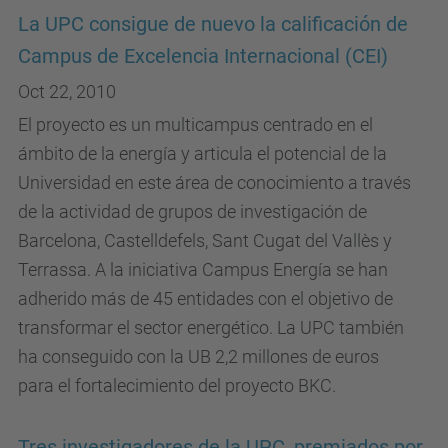
La UPC consigue de nuevo la calificación de
Campus de Excelencia Internacional (CEI)
Oct 22, 2010
El proyecto es un multicampus centrado en el
ámbito de la energía y articula el potencial de la
Universidad en este área de conocimiento a través
de la actividad de grupos de investigación de
Barcelona, Castelldefels, Sant Cugat del Vallès y
Terrassa. A la iniciativa Campus Energía se han
adherido más de 45 entidades con el objetivo de
transformar el sector energético. La UPC también
ha conseguido con la UB 2,2 millones de euros
para el fortalecimiento del proyecto BKC.
Tres investigadores de la UPC, premiados por