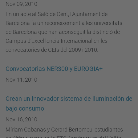
Nov 09, 2010
En un acte al Saló de Cent, l'Ajuntament de
Barcelona fa un reconeixement a les universitats
de Barcelona que han aconseguit la distinció de
Campus d’Excel·lència Internacional en les
convocatòries de CEIs del 2009 i 2010.
Convocatorias NER300 y EUROGIA+
Nov 11, 2010
Crean un innovador sistema de iluminación de
bajo consumo
Nov 16, 2010
Míriam Cabanas y Gerard Bertomeu, estudiantes